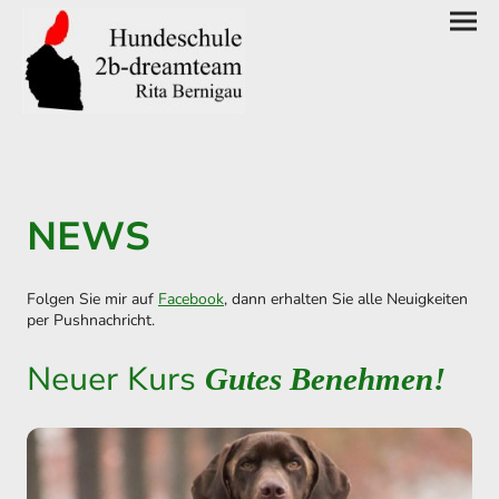
NEWS
Folgen Sie mir auf
Facebook
, dann erhalten Sie alle Neuigkeiten
per Pushnachricht.
Neuer Kurs
Gutes Benehmen!