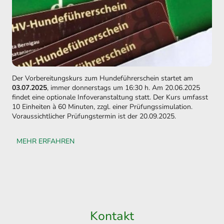
Der Vorbereitungskurs zum Hundeführerschein startet am
03.07.2025
, immer donnerstags um 16:30 h. Am 20.06.2025
findet eine optionale Infoveranstaltung statt. Der Kurs umfasst
10 Einheiten à 60 Minuten, zzgl. einer Prüfungssimulation.
Voraussichtlicher Prüfungstermin ist der 20.09.2025.
MEHR ERFAHREN
Kontakt