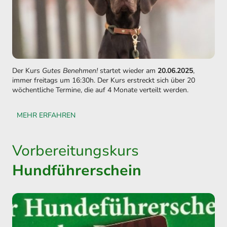
Der Kurs
Gutes Benehmen!
startet wieder am
20.06.2025
,
immer freitags um 16:30h. Der Kurs erstreckt sich über 20
wöchentliche Termine, die auf 4 Monate verteilt werden.
MEHR ERFAHREN
Vorbereitungskurs
Hundführerschein