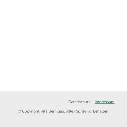
Datenschutz
Impressum
© Copyright Rita Bernigau. Alle Rechte vorbehalten.